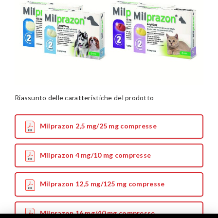
Riassunto delle caratteristiche del prodotto
Milprazon 2,5 mg/25 mg compresse
Milprazon 4 mg/10 mg compresse
Milprazon 12,5 mg/125 mg compresse
Milprazon 16 mg/40 mg compresse