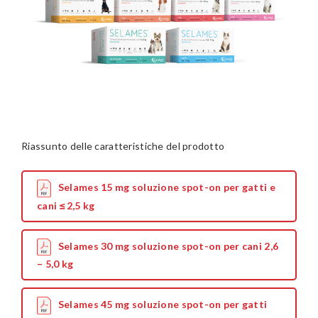
Riassunto delle caratteristiche del prodotto
Selames 15 mg soluzione spot-on per gatti e
cani ≤2,5 kg
Selames 30 mg soluzione spot-on per cani 2,6
– 5,0 kg
Selames 45 mg soluzione spot-on per gatti