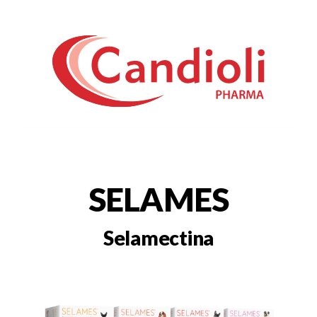
SELAMES
Selamectina